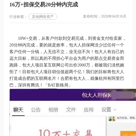
16万+担保交易20分钟内完成
发布时间：2020年04月16天
行业标签：
其他网络资产
10W+交易，从客户付款到交易完成，到资金支付给卖家，
20分钟内完成，要的就是效率，包大人担保网没少过任何一个
客户任何一分钱，人无信不立，业无信不兴！包大人有自己的
远大目标，所以真的不用担心平台会为用户的那点交易资金而
跑路，包大人项目某互联网公司出价2000万，都被我们淡然婉
拒了！目前包大人项目胡估值超两个亿！我们的目标将包大人
打造成合肥的互联网名片！合肥有包大人，就像杭州有阿里巴
巴，深圳有腾讯！「BAT新格局」