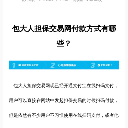
发布时间：2017-01-17 12:20:30
阅读量：4167186次
包大人担保交易网付款方式有哪
些？
包大人担保交易网现已经开通支付宝在线扫码支付，
用户可以直接在网站中发起担保交易的时候扫码付款，
但是依然有不少用户不习惯使用在线扫码支付，或者他