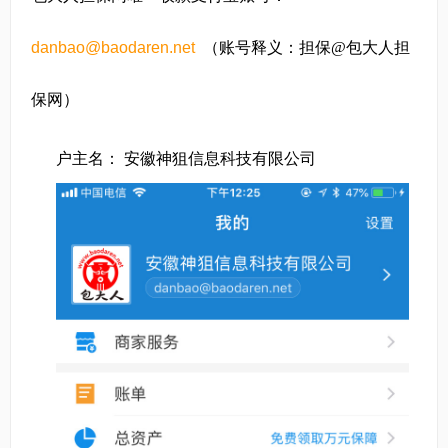
danbao@baodaren.net
（账号释义：担保@包大人担
保网）
户主名：
安徽神狙信息科技有限公司