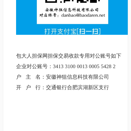
包大人担保网担保交易收款专用对公账号如下
企业对公账号：3413 3100 0013 0005 5428 2
户 主 名：安徽神狙信息科技有限公司
开 户 行：交通银行合肥滨湖新区支行