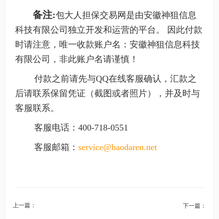
备注:
包大人担保交易网是由安徽神狙信息
科技有限公司独立开发和运营的平台。 因此付款
时请注意，唯一收款账户名：安徽神狙信息科技
有限公司，非此账户名请谨慎！
付款之前请先与QQ在线客服确认，汇款之
后请联系保留凭证（截图或者照片），并及时与
客服联系。
客服电话：400-718-0551
客服邮箱：
service@baodaren.net
上一篇：
下一篇：