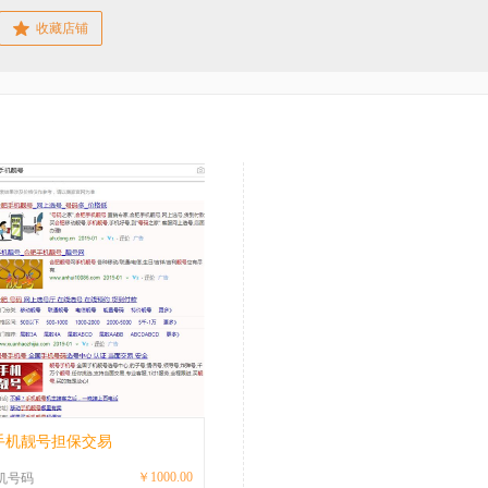
收藏店铺
手机靓号担保交易
￥1000.00
机号码