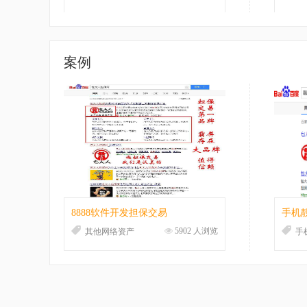
案例
8888软件开发担保交易
手机
5902 人浏览
其他网络资产
手