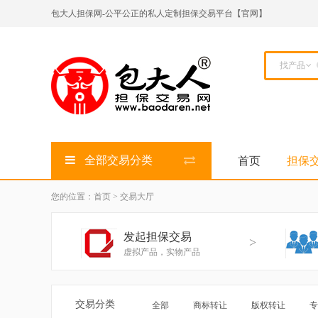
包大人担保网-公平公正的私人定制担保交易平台【官网】
找产品
全部交易分类
首页
担保
您的位置：首页 > 交易大厅
发起担保交易
>
虚拟产品，实物产品
交易分类
全部
商标转让
版权转让
专