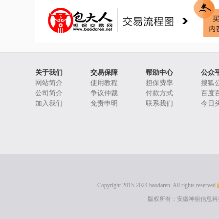
关于我们
交易保障
帮助中心
公众
网站简介
使用教程
担保费率
搜狐
公司简介
争议仲裁
付款方式
百度
加入我们
免责申明
联系我们
今日
Copyright 2015-2024 baodaren. All rights reserved
版权所有：安徽神狙信息科