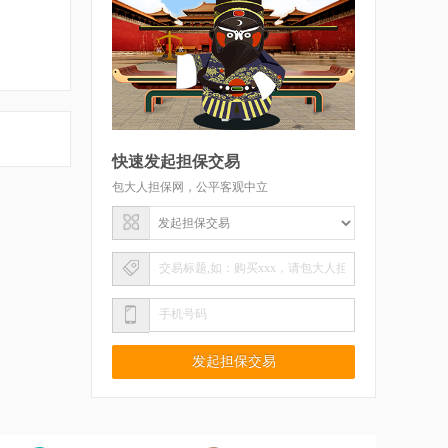
快速发起担保交易
包大人担保网，公平客观中立
发起担保交易