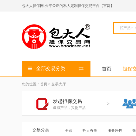
包大人担保网-公平公正的私人定制担保交易平台【官网】
找产品
全部交易分类
首页
担保
您的位置：首页 > 交易大厅
发起担保交易
>
虚拟产品，实物产品
交易分类
全部
托人办事
服务外包
微