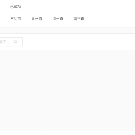
已成功
三明市
泉州市
漳州市
南平市