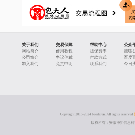
关于我们
交易保障
帮助中心
公众
网站简介
使用教程
担保费率
搜狐
公司简介
争议仲裁
付款方式
百度
加入我们
免责申明
联系我们
今日
Copyright 2015-2024 baodaren. All rights reserved
版权所有：安徽神狙信息科