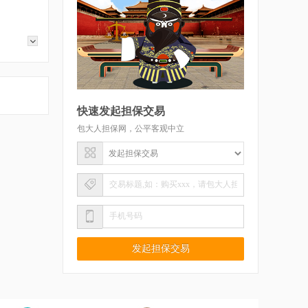
快速发起担保交易
包大人担保网，公平客观中立
发起担保交易